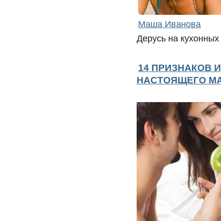
Маша Иванова
Дерусь на кухонных
14 ПРИЗНАКОВ 
НАСТОЯЩЕГО М