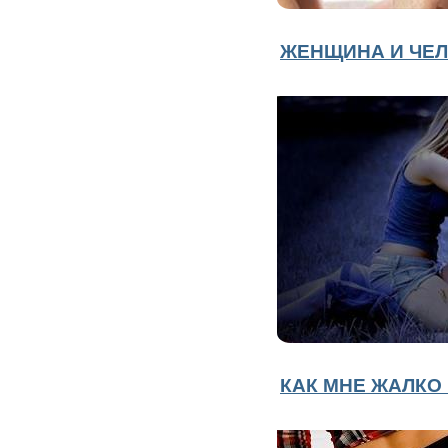
ЖЕНЩИНА И ЧЕ
КАК МНЕ ЖАЛКО