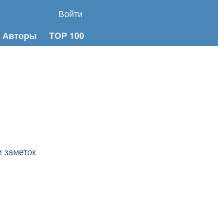
Войти
Авторы
TOP 100
 заметок