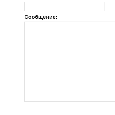
Сообщение: