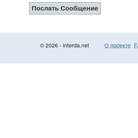
© 2026 - interda.net
О проекте
F