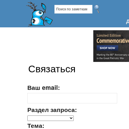
Связаться
Ваш email:
Раздел запроса:
Тема: