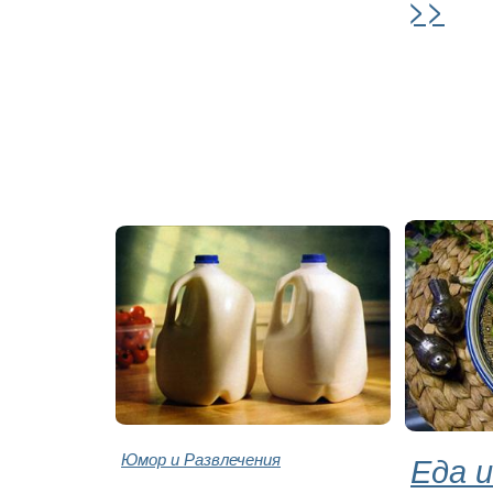
>>
Юмор и Развлечения
Еда и