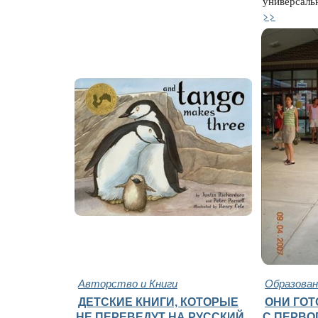
универсальн
>>
Авторство и Книги
Образован
ДЕТСКИЕ КНИГИ, КОТОРЫЕ
ОНИ ГО
НЕ ПЕРЕВЕДУТ НА РУССКИЙ
С ПЕРВО