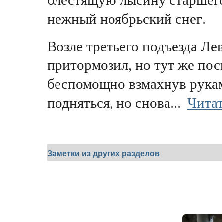
нежный ноябрьский снег.
Возле третьего подъезда Ле
притормозил, но тут же пос
беспомощно взмахнув рука
подняться, но снова...
Читат
Заметки из других разделов