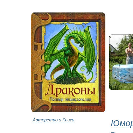
Авторство и Книги
Юмор