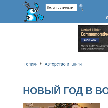
Топики
Авторство и Книги
НОВЫЙ ГОД В В