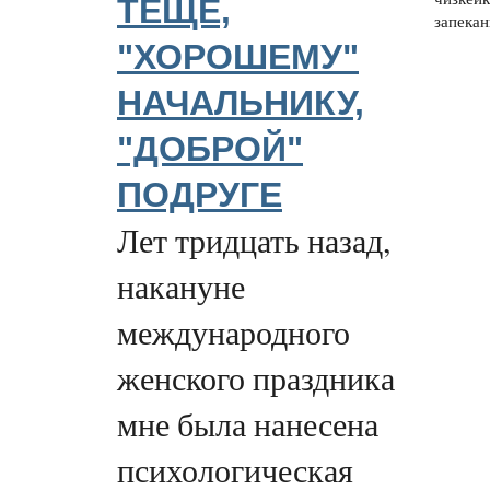
ТЕЩЕ,
запеканк
"ХОРОШЕМУ"
НАЧАЛЬНИКУ,
"ДОБРОЙ"
ПОДРУГЕ
Лет тридцать назад,
накануне
международного
женского праздника
мне была нанесена
психологическая