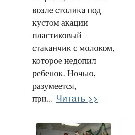
возле столика под
кустом акации
пластиковый
стаканчик с молоком,
которое недопил
ребенок. Ночью,
разумеется,
Читать >>
при...