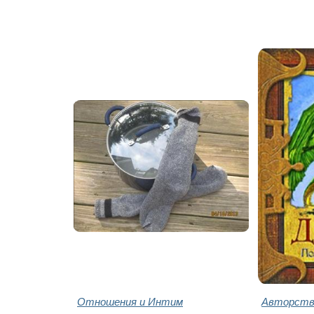
Отношения и Интим
Авторство