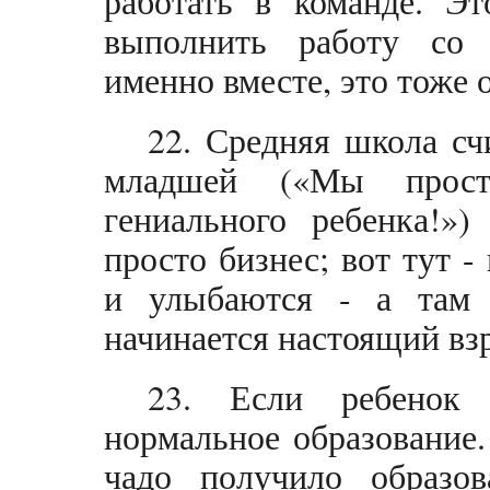
работать в команде. Э
выполнить работу со
именно вместе, это тоже 
22. Средняя школа сч
младшей («Мы прост
гениального ребенка!»)
просто бизнес; вот тут 
и улыбаются - а там 
начинается настоящий вз
23. Если ребенок 
нормальное образование.
чадо получило образов