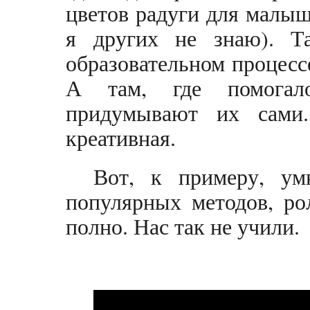
цветов радуги для малыш
я других не знаю). Т
образовательном процесс
А там, где помогало
придумывают их сами
креативная.
Вот, к примеру, ум
популярных методов, ро
полно. Нас так не учили.