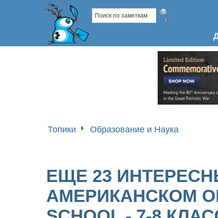
Топики
Образование и Наука
ЕЩЕ 23 ИНТЕРЕСН
АМЕРИКАНСКОМ О
SCHOOL - 7-8 КЛА