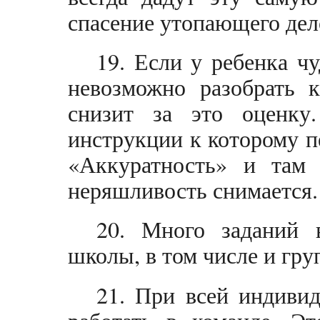
спасение утопающего дел
19. Если у ребенка ч
невозможно разобрать к
снизит за это оценку
инструкции к которому п
«Аккуратность» и там 
неряшливость снимается.
20. Много заданий 
школы, в том числе и гру
21. При всей индивид