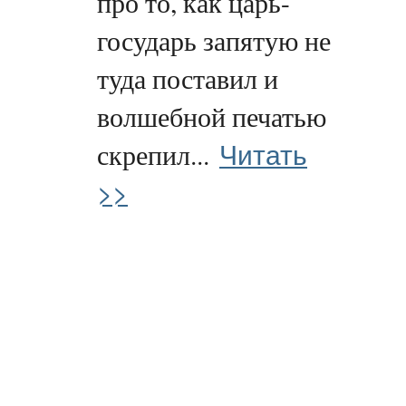
про то, как царь-
государь запятую не
туда поставил и
волшебной печатью
Читать
скрепил...
>>