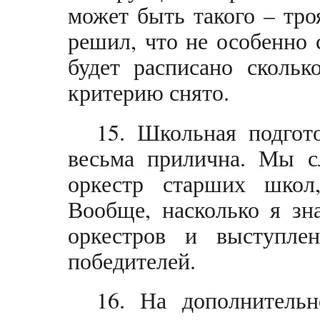
может быть такого – тро
решил, что не особенно 
будет расписано скольк
критерию снято.
15. Школьная подгот
весьма прилична. Мы с
оркестр старших школ,
Вообще, насколько я зн
оркестров и выступл
победителей.
16. На дополнитель