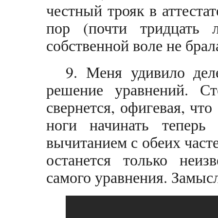
честный трояк в аттестат
пор (почти тридцать
собственной воле не брал
9. Меня удивило дел
решение уравнений. Ст
свернется, офигевая, что 
ноги начинать теперь
вычитанием с обеих часте
останется только неизв
самого уравнения. Замысл