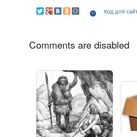
Код для сай
Comments are disabled