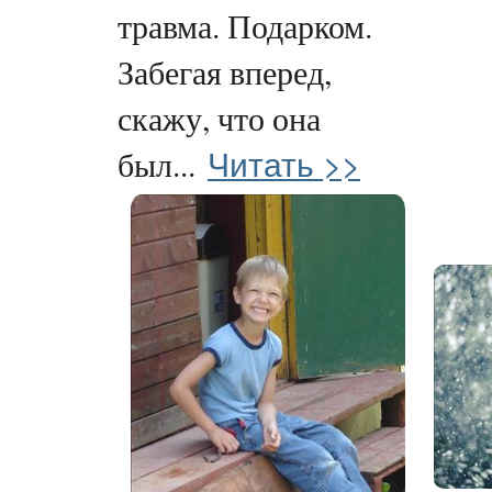
травма. Подарком.
Забегая вперед,
скажу, что она
Читать >>
был...