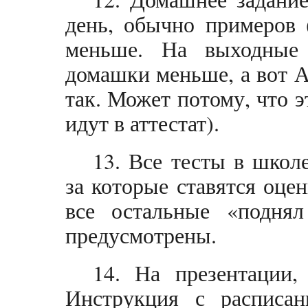
день, обычно примеров (
меньше. На выходные
домашки меньше, а вот А
так. Может потому, что э
идут в аттестат).
13. Все тесты в школ
за которые ставятся оце
все остальные «подня
предусмотрены.
14. На презентации,
Инструкция с расписа