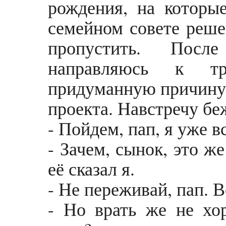
рождения, на которы
семейном совете реше
пропустить. После
направляюсь к тр
придуманную причину, 
проекта. Навстречу бе
- Пойдем, пап, я уже вс
- Зачем, сынок, это ж
её сказал я.
- Не переживай, пап. 
- Но врать же не хо