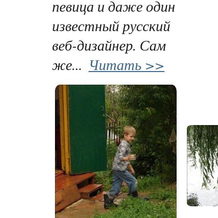
певица и даже один
известный русский
веб-дизайнер. Сам
же...
Читать >>