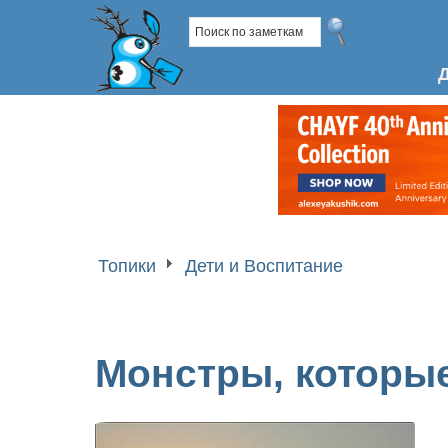
Топики
Дети и Воспитание
Монстры, которые