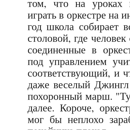
том, что на уроках
играть в оркестре на и
год школа собирает в
столовой, где человек 
соединенные в оркес
под управлением учи
соответствующий, и чт
даже веселый Джингл 
похоронный марш. "Ту, 
далее. Короче, оркес
мог бы неплохо зара