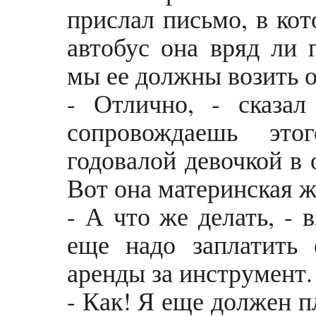
прислал письмо, в кот
автобус она вряд ли 
мы ее должны возить о
- Отлично, - сказал
сопровождаешь эт
годовалой девочкой в 
Вот она материнская ж
- А что же делать, - в
еще надо заплатить 
аренды за инструмент.
- Как! Я еще должен пл