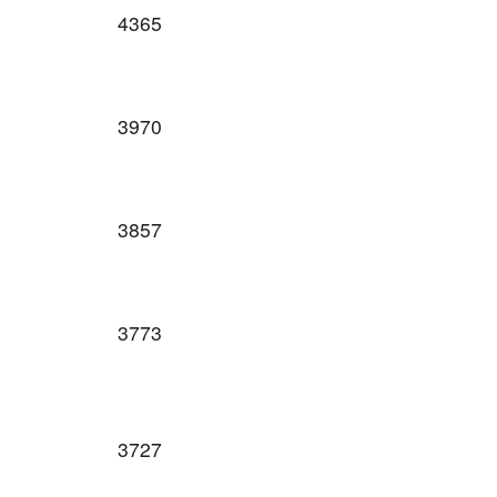
4365
3970
3857
3773
3727