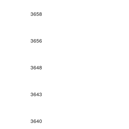
3658
3656
3648
3643
3640