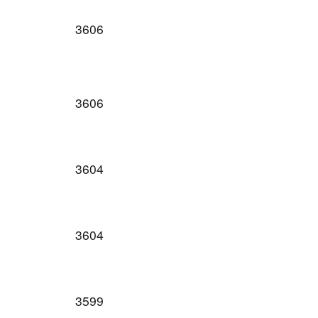
3606
3606
3604
3604
3599