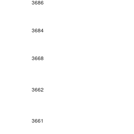
3686
3684
3668
3662
3661