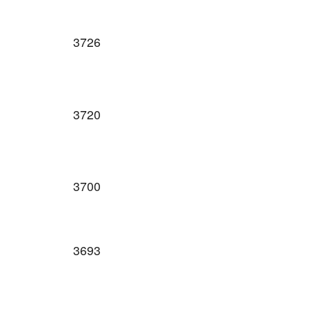
3726
3720
3700
3693