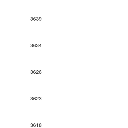
3639
3634
3626
3623
3618