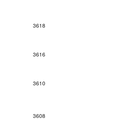
3618
3616
3610
3608