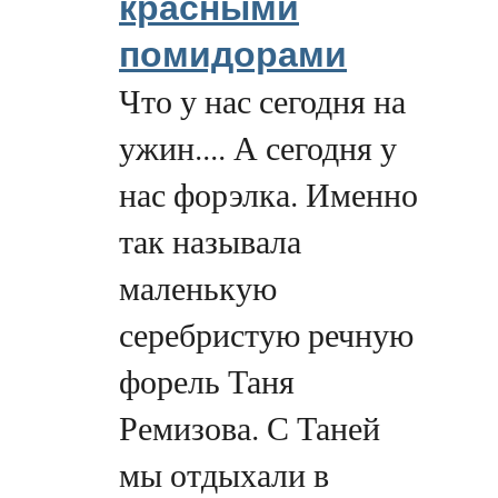
красными
помидорами
Что у нас сегодня на
ужин.... А сегодня у
нас форэлка. Именно
так называла
маленькую
серебристую речную
форель Таня
Ремизова. С Таней
мы отдыхали в