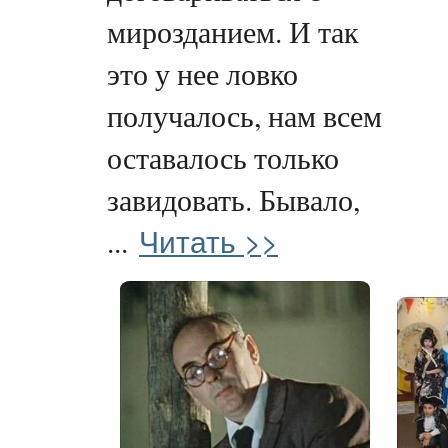
мирозданием. И так
это у нее ловко
получалось, нам всем
оставалось только
завидовать. Бывало,
Читать >>
...