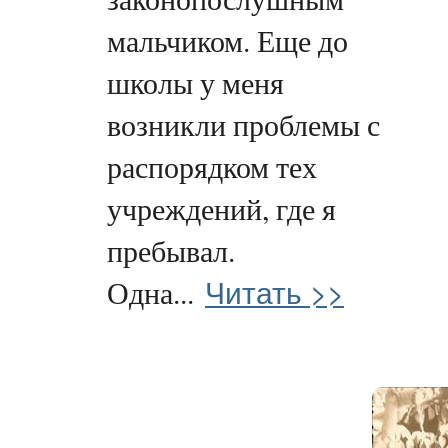
мальчиком. Еще до
школы у меня
возникли проблемы с
распорядком тех
учреждений, где я
пребывал.
Читать >>
Одна...