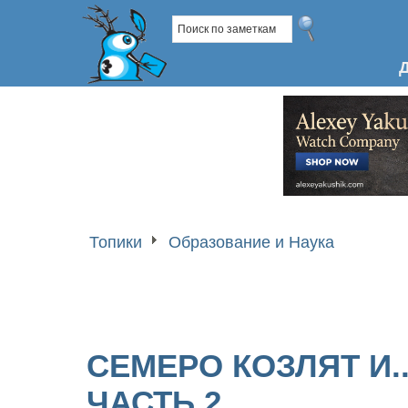
Топики
Образование и Наука
СЕМЕРО КОЗЛЯТ И.
ЧАСТЬ 2.