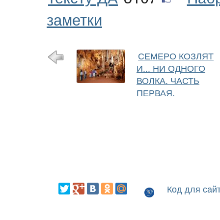
заметки
СЕМЕРО КОЗЛЯТ
И... НИ ОДНОГО
ВОЛКА. ЧАСТЬ
ПЕРВАЯ.
Код для сай