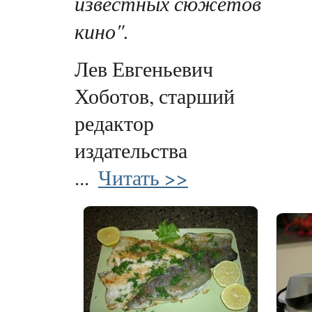
известных сюжетов
кино".
Лев Евгеньевич
Хоботов, старший
редактор
издательства
...
Читать >>