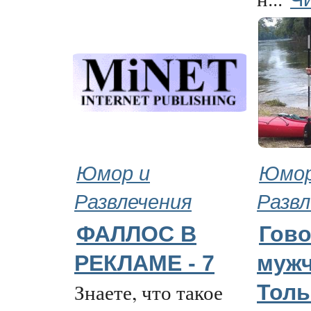
Юмор и
Юмор
Развлечения
Развл
ФАЛЛОС В
Гово
РЕКЛАМЕ - 7
муж
Знаете, что такое
Толь