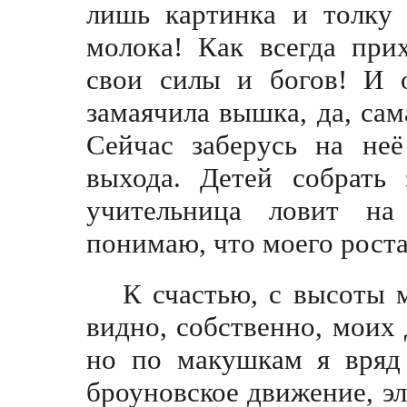
лишь картинка и толку 
молока! Как всегда при
свои силы и богов! И 
замаячила вышка, да, са
Сейчас заберусь на не
выхода. Детей собрать 
учительница ловит на 
понимаю, что моего роста
К счастью, с высоты 
видно, собственно, моих 
но по макушкам я вряд 
броуновское движение, эл