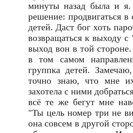
минуты назад была и я
решение: продвигаться в
детей. Даст бог хоть пар
возвращаться к выходу с
выход вон в той стороне
в том самом направлен
группка детей. Замечаю
точно знаю, что мне и
захотела с ними добраться
всё те же бегут мне на
"Ты цель номер три не ви
она совсем в другой сторо