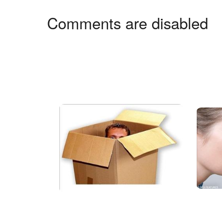
Comments are disabled