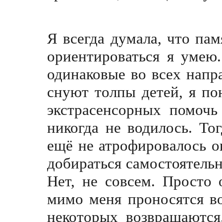
Я всегда думала, что пам
ориентироваться я умею.
одинаковые во всех напр
снуют толпы детей, я по
экстрасенсорных помочь
никогда не водилось. То
ещё не атрофировалось о
добираться самостоятельн
Нет, не совсем. Просто
мимо меня проносятся во
некоторых возвращаются