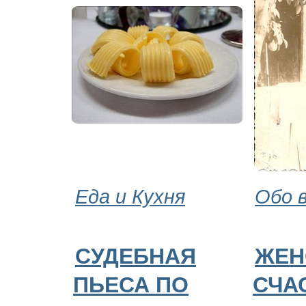
Еда и Кухня
Обо 
СУДЕБНАЯ
ЖЕН
ПЬЕСА ПО
СЧА