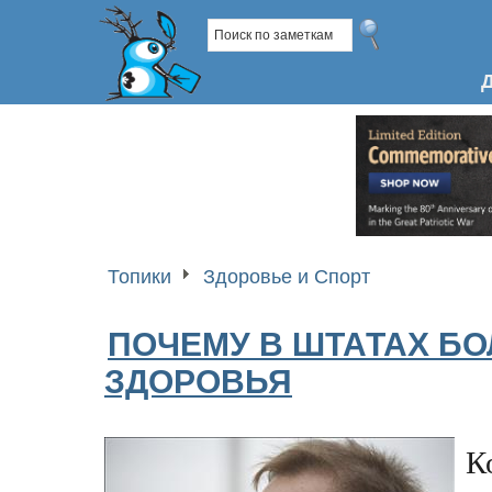
Топики
Здоровье и Спорт
ПОЧЕМУ В ШТАТАХ БО
ЗДОРОВЬЯ
К