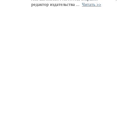
редактор издательства ...
Читать >>