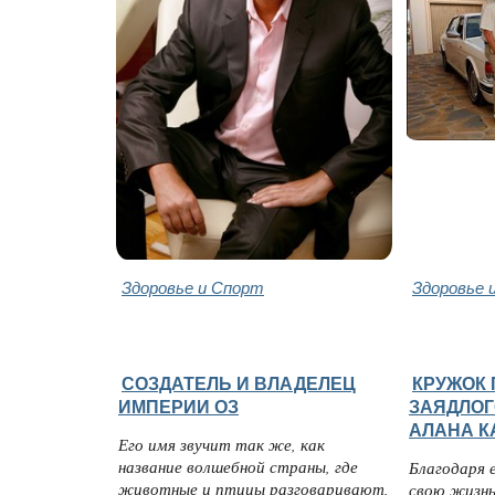
Здоровье и Спорт
Здоровье 
СОЗДАТЕЛЬ И ВЛАДЕЛЕЦ
КРУЖОК
ИМПЕРИИ ОЗ
ЗАЯДЛОГ
АЛАНА К
Его имя звучит так же, как
название волшебной страны, где
Благодаря 
животные и птицы разговаривают,
свою жизнь