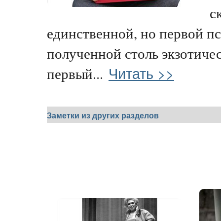
с
единственной, но первой п
полученной столь экзотичес
Читать >>
первый...
Заметки из других разделов