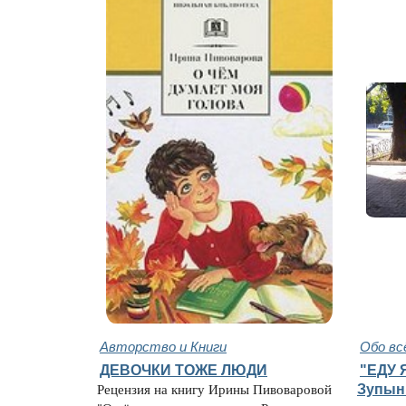
Авторство и Книги
Обо вс
ДЕВОЧКИ ТОЖЕ ЛЮДИ
"ЕДУ Я
Рецензия на книгу Ирины Пивоваровой
Зупынк