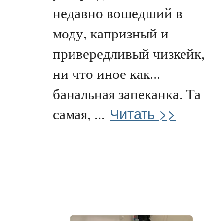
недавно вошедший в
моду, капризный и
привередливый чизкейк,
ни что иное как...
банальная запеканка. Та
Читать >>
самая, ...