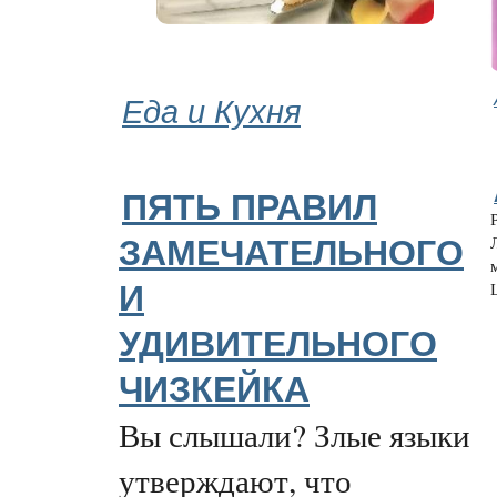
Еда и Кухня
ПЯТЬ ПРАВИЛ
ЗАМЕЧАТЕЛЬНОГО
И
УДИВИТЕЛЬНОГО
ЧИЗКЕЙКА
Вы слышали? Злые языки
утверждают, что