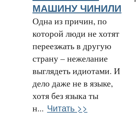
МАШИНУ ЧИНИЛИ
Одна из причин, по
которой люди не хотят
переезжать в другую
страну – нежелание
выглядеть идиотами. И
дело даже не в языке,
хотя без языка ты
Читать >>
н...