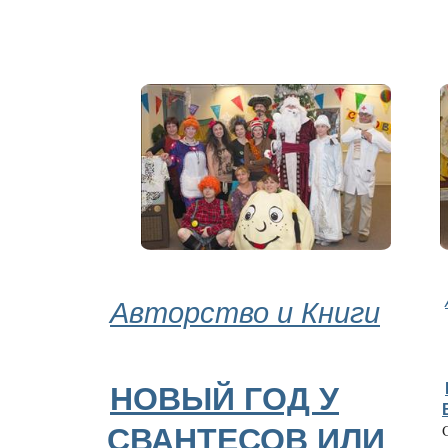
Авторство и Книги
НОВЫЙ ГОД У
СВАНТЕСОВ ИЛИ