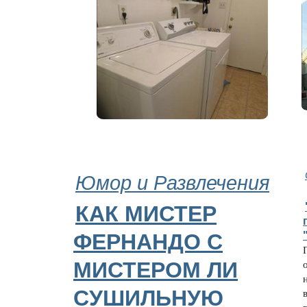
Юмор и Развлечения
КАК МИСТЕР
ФЕРНАНДО С
МИСТЕРОМ ЛИ
СУШИЛЬНУЮ