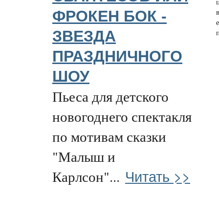
ФРОКЕН БОК -
ЗВЕЗДА
ПРАЗДНИЧНОГО
ШОУ
Пьеса для детского
новогоднего спектакля
по мотивам сказки
"Малыш и
Читать >>
Карлсон"...