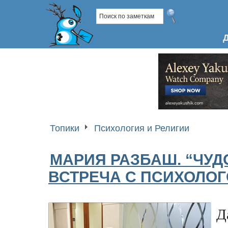
Топики
Психология и Религии
МАРИЯ РАЗБАШ. “ЧУДО
ВСТРЕЧА С ПСИХОЛОГ
Д