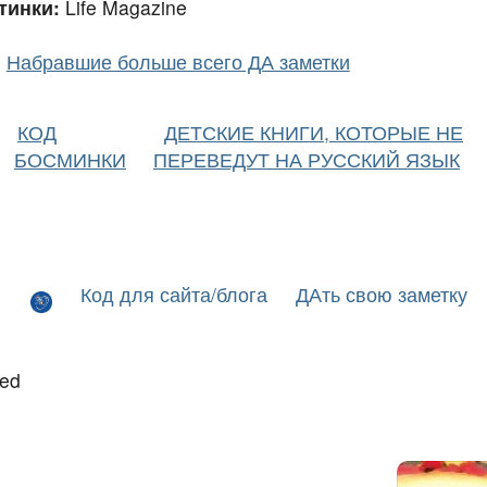
тинки:
Life Magazine
Набравшие больше всего ДА заметки
КОД
ДЕТСКИЕ КНИГИ, КОТОРЫЕ НЕ
БОСМИНКИ
ПЕРЕВЕДУТ НА РУССКИЙ ЯЗЫК
Код для сайта/блога
ДАть свою заметку
led