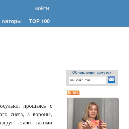
Войти
Авторы
TOP 100
Обновления заметок
осульки, прощаясь с
ого снега, а вороны,
 вдруг стали такими