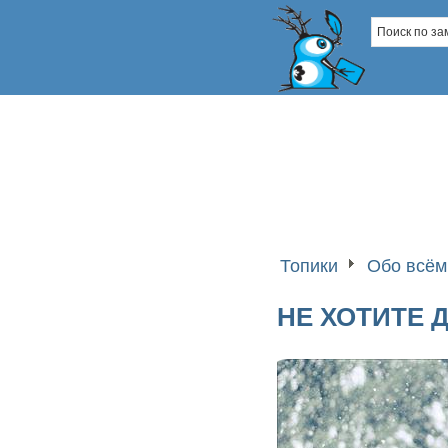
Топики
Обо всём
НЕ ХОТИТЕ 