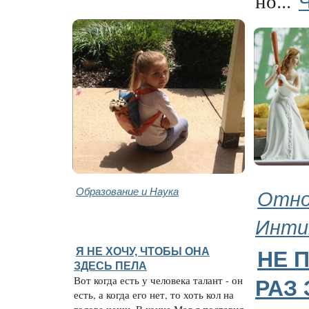
но...
Образование и Наука
Отно
Инти
Я НЕ ХОЧУ, ЧТОБЫ ОНА
НЕ 
ЗДЕСЬ ПЕЛА
Вот когда есть у человека талант - он
РАЗ
есть, а когда его нет, то хоть кол на