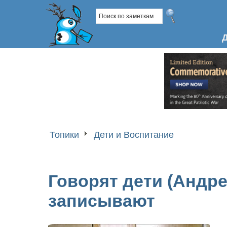
Топики
Дети и Воспитание
Говорят дети (Андрей
записывают