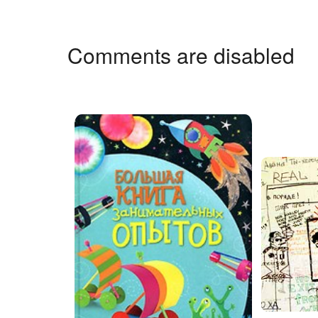
Comments are disabled