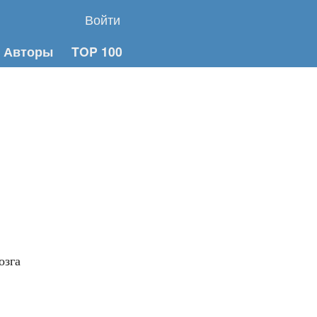
Войти
Авторы
TOP 100
озга