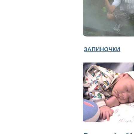
ЗАПИНОЧКИ