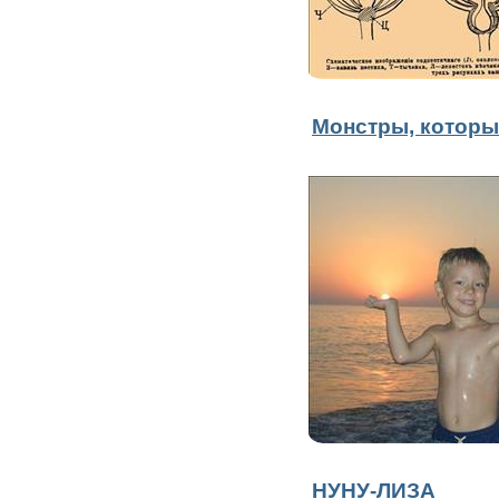
Монстры, которы
НУНУ-ЛИЗА