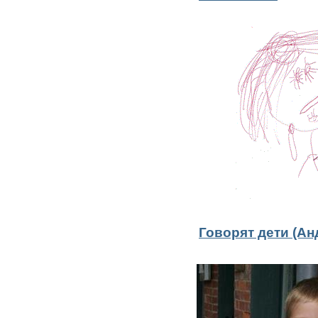
Говорят дети (Ан