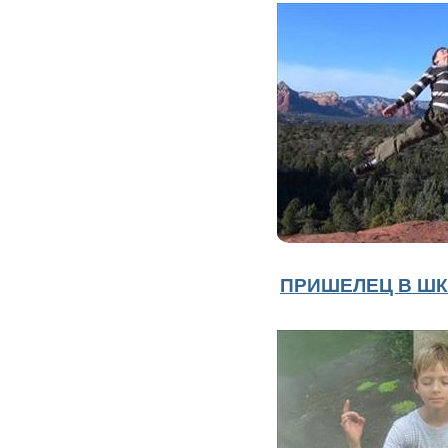
ПРИШЕЛЕЦ В ШК