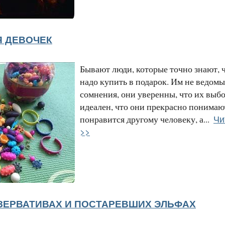
Я ДЕВОЧЕК
Бывают люди, которые точно знают, 
надо купить в подарок. Им не ведомы
сомнения, они уверенны, что их выбо
идеален, что они прекрасно понимают
Чи
понравится другому человеку, а...
>>
ЕЗЕРВАТИВАХ И ПОСТАРЕВШИХ ЭЛЬФАХ