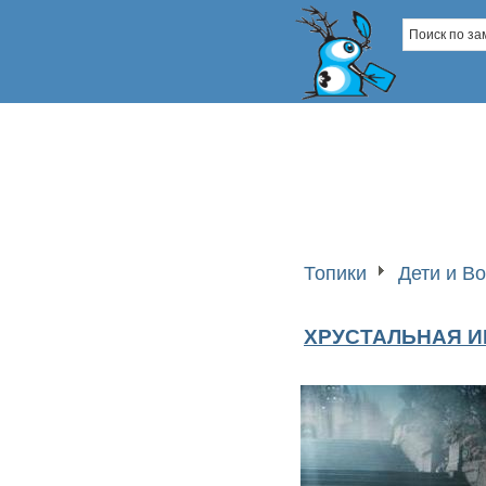
Топики
Дети и В
ХРУСТАЛЬНАЯ И