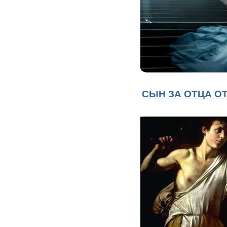
СЫН ЗА ОТЦА ОТ