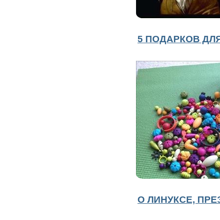
5 ПОДАРКОВ ДЛ
О ЛИНУКСЕ, ПР