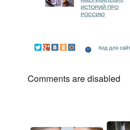
ИСТОРИЙ ПРО
РОССИЮ
Код для сай
Comments are disabled