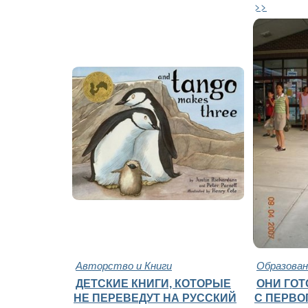
>>
Авторство и Книги
Образован
ДЕТСКИЕ КНИГИ, КОТОРЫЕ
ОНИ ГО
НЕ ПЕРЕВЕДУТ НА РУССКИЙ
С ПЕРВО