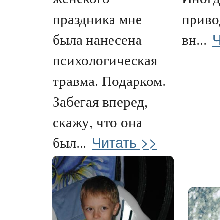
праздника мне
приво
Ч
была нанесена
вн...
психологическая
травма. Подарком.
Забегая вперед,
скажу, что она
Читать >>
был...