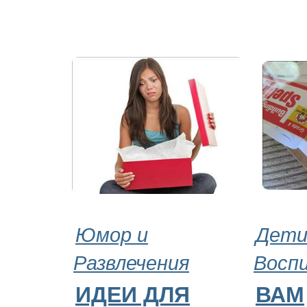
Юмор и
Дети
Развлечения
Восп
ИДЕИ ДЛЯ
ВАМ