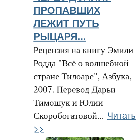
ПРОПАВШИХ
ЛЕЖИТ ПУТЬ
РЫЦАРЯ...
Рецензия на книгу Эмили
Родда "Всё о волшебной
стране Тилоаре", Азбука,
2007. Перевод Дарьи
Тимошук и Юлии
Читать
Скоробогатовой...
>>