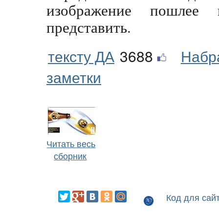
изображение пошлее
представить.
тексту ДА
3688
Набр
заметки
Читать весь
сборник
Код для сай