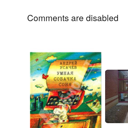
Comments are disabled