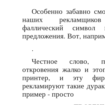
Особенно забавно смо
наших рекламщиков
фаллический символ 
предложения. Вот, напри
.
Честное слово, п
откровения жалко и этог
принтер, и эту фир
рекламируют такие дура
пример - просто