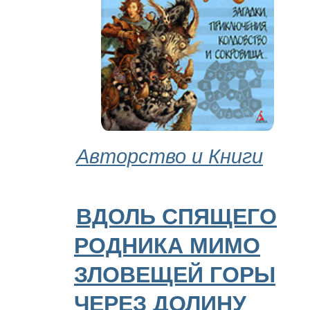
Авторство и Книги
ВДОЛЬ СПЯЩЕГО
РОДНИКА МИМО
ЗЛОВЕЩЕЙ ГОРЫ
ЧЕРЕЗ ДОЛИНУ