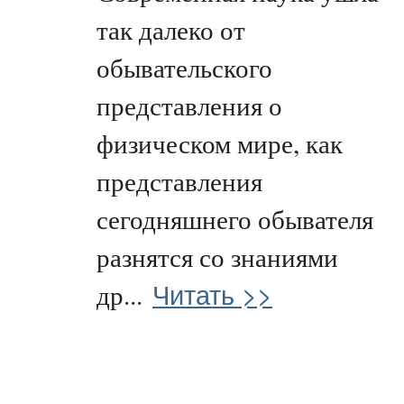
так далеко от
обывательского
представления о
физическом мире, как
представления
сегодняшнего обывателя
разнятся со знаниями
Читать >>
др...