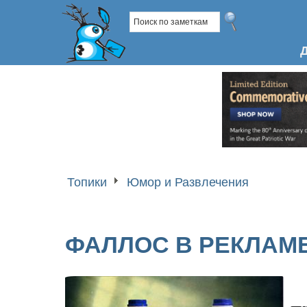
Топики
Юмор и Развлечения
ФАЛЛОС В РЕКЛАМЕ 