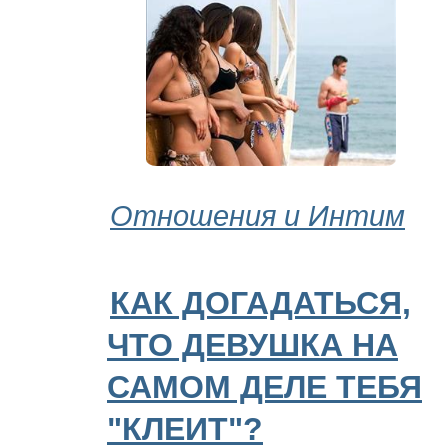
Отношения и Интим
КАК ДОГАДАТЬСЯ,
ЧТО ДЕВУШКА НА
САМОМ ДЕЛЕ ТЕБЯ
"КЛЕИТ"?