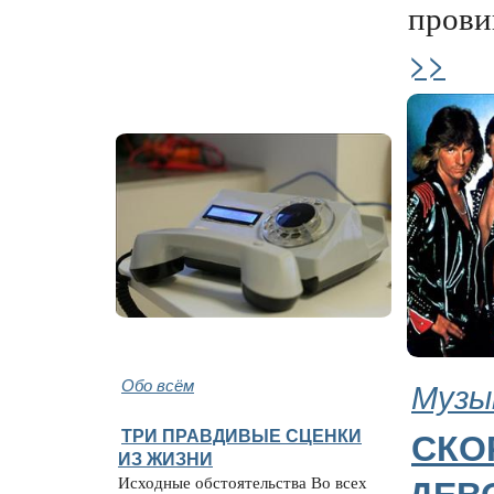
прови
>>
Обо всём
Музы
ТРИ ПРАВДИВЫЕ СЦЕНКИ
СКО
ИЗ ЖИЗНИ
Исходные обстоятельства Во всех