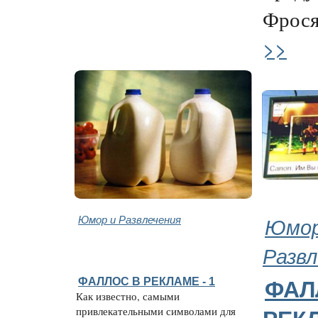
Фрося,
>>
Юмор и Развлечения
Юмор
Развл
ФАЛЛОС В РЕКЛАМЕ - 1
ФАЛ
Как известно, самыми
привлекательными символами для