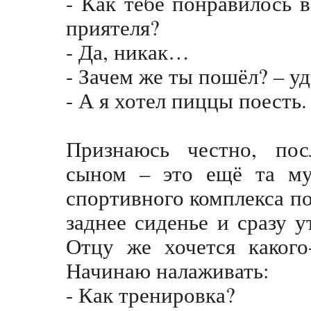
- Как тебе понравилось 
приятеля?
- Да, никак…
- Зачем же ты пошёл? – у
- А я хотел пиццы поесть.
Признаюсь честно, пос
сыном – это ещё та му
спортивного комплекса по
заднее сиденье и сразу 
Отцу же хочется какого
Начинаю налаживать:
- Как тренировка?