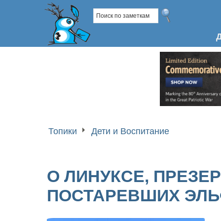
Топики
Дети и Воспитание
О ЛИНУКСЕ, ПРЕЗЕ
ПОСТАРЕВШИХ ЭЛ