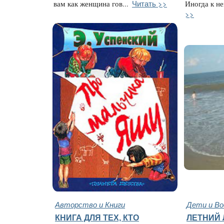
Читать >>
вам как женщина гов...
Иногда к не
>>
Авторство и Книги
Дети и В
КНИГА ДЛЯ ТЕХ, КТО
ЛЕТНИЙ 